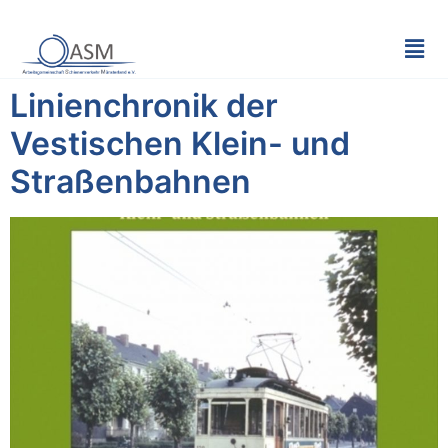
Linienchronik der
Vestischen Klein- und
Straßenbahnen