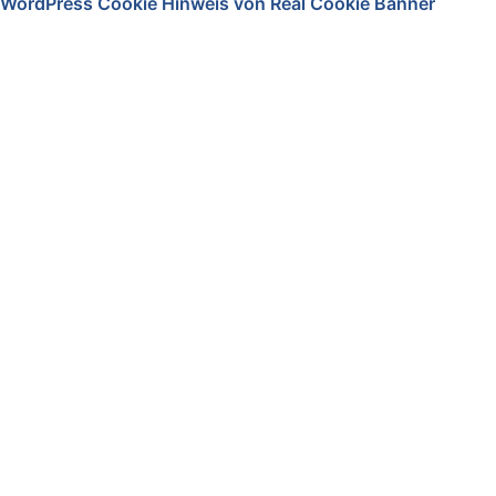
WordPress Cookie Hinweis von Real Cookie Banner