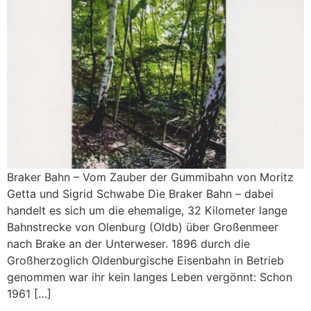
Braker Bahn – Vom Zauber der Gummibahn von Moritz
Getta und Sigrid Schwabe Die Braker Bahn – dabei
handelt es sich um die ehemalige, 32 Kilometer lange
Bahnstrecke von Olenburg (Oldb) über Großenmeer
nach Brake an der Unterweser. 1896 durch die
Großherzoglich Oldenburgische Eisenbahn in Betrieb
genommen war ihr kein langes Leben vergönnt: Schon
1961 […]