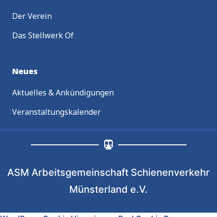
Der Verein
Das Stellwerk Of
Neues
Aktuelles & Ankündigungen
Veranstaltungskalender
ASM Arbeitsgemeinschaft Schienenverkehr
Münsterland e.V.