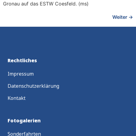
Gronau auf das ESTW Coesfeld. (ms)
Weiter
→
Rechtliches
Impressum
Datenschutzerklärung
Kontakt
Fotogalerien
Sonderfahrten