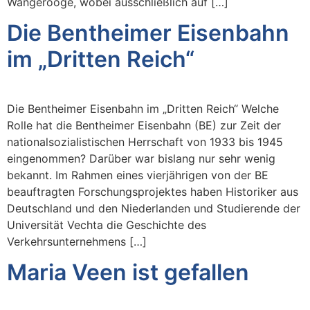
Wangerooge, wobei ausschließlich auf […]
Die Bentheimer Eisenbahn
im „Dritten Reich“
Die Bentheimer Eisenbahn im „Dritten Reich“ Welche
Rolle hat die Bentheimer Eisenbahn (BE) zur Zeit der
nationalsozialistischen Herrschaft von 1933 bis 1945
eingenommen? Darüber war bislang nur sehr wenig
bekannt. Im Rahmen eines vierjährigen von der BE
beauftragten Forschungsprojektes haben Historiker aus
Deutschland und den Niederlanden und Studierende der
Universität Vechta die Geschichte des
Verkehrsunternehmens […]
Maria Veen ist gefallen