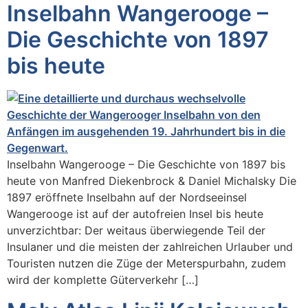
Inselbahn Wangerooge –
Die Geschichte von 1897
bis heute
Inselbahn Wangerooge – Die Geschichte von 1897 bis
heute von Manfred Diekenbrock & Daniel Michalsky Die
1897 eröffnete Inselbahn auf der Nordseeinsel
Wangerooge ist auf der autofreien Insel bis heute
unverzichtbar: Der weitaus überwiegende Teil der
Insulaner und die meisten der zahlreichen Urlauber und
Touristen nutzen die Züge der Meterspurbahn, zudem
wird der komplette Güterverkehr […]