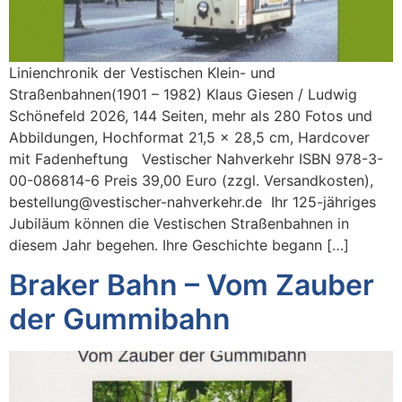
Linienchronik der Vestischen Klein- und
Straßenbahnen(1901 – 1982) Klaus Giesen / Ludwig
Schönefeld 2026, 144 Seiten, mehr als 280 Fotos und
Abbildungen, Hochformat 21,5 x 28,5 cm, Hardcover
mit Fadenheftung Vestischer Nahverkehr ISBN 978-3-
00-086814-6 Preis 39,00 Euro (zzgl. Versandkosten),
bestellung@vestischer-nahverkehr.de Ihr 125-jähriges
Jubiläum können die Vestischen Straßenbahnen in
diesem Jahr begehen. Ihre Geschichte begann […]
Braker Bahn – Vom Zauber
der Gummibahn