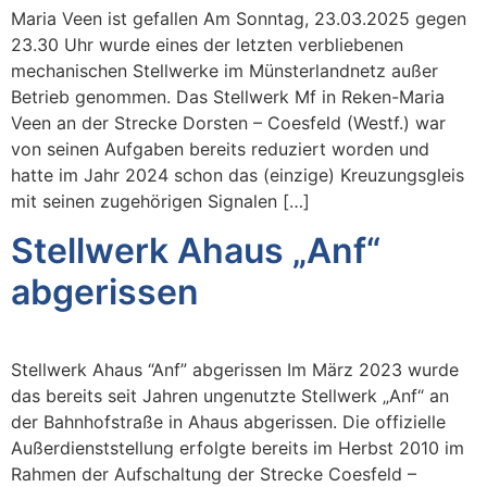
Maria Veen ist gefallen Am Sonntag, 23.03.2025 gegen
23.30 Uhr wurde eines der letzten verbliebenen
mechanischen Stellwerke im Münsterlandnetz außer
Betrieb genommen. Das Stellwerk Mf in Reken-Maria
Veen an der Strecke Dorsten – Coesfeld (Westf.) war
von seinen Aufgaben bereits reduziert worden und
hatte im Jahr 2024 schon das (einzige) Kreuzungsgleis
mit seinen zugehörigen Signalen […]
Stellwerk Ahaus „Anf“
abgerissen
Stellwerk Ahaus “Anf” abgerissen Im März 2023 wurde
das bereits seit Jahren ungenutzte Stellwerk „Anf“ an
der Bahnhofstraße in Ahaus abgerissen. Die offizielle
Außerdienststellung erfolgte bereits im Herbst 2010 im
Rahmen der Aufschaltung der Strecke Coesfeld –