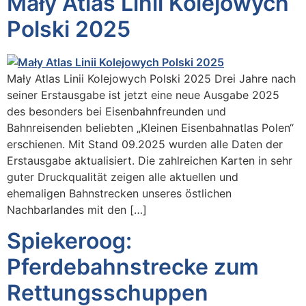
Mały Atlas Linii Kolejowych
Polski 2025
Mały Atlas Linii Kolejowych Polski 2025 Drei Jahre nach
seiner Erstausgabe ist jetzt eine neue Ausgabe 2025
des besonders bei Eisenbahnfreunden und
Bahnreisenden beliebten „Kleinen Eisenbahnatlas Polen“
erschienen. Mit Stand 09.2025 wurden alle Daten der
Erstausgabe aktualisiert. Die zahlreichen Karten in sehr
guter Druckqualität zeigen alle aktuellen und
ehemaligen Bahnstrecken unseres östlichen
Nachbarlandes mit den […]
Spiekeroog:
Pferdebahnstrecke zum
Rettungsschuppen