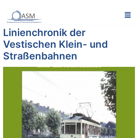
Linienchronik der
Vestischen Klein- und
Straßenbahnen