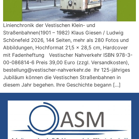
Linienchronik der Vestischen Klein- und
Straßenbahnen(1901 – 1982) Klaus Giesen / Ludwig
Schönefeld 2026, 144 Seiten, mehr als 280 Fotos und
Abbildungen, Hochformat 21,5 x 28,5 cm, Hardcover
mit Fadenheftung Vestischer Nahverkehr ISBN 978-3-
00-086814-6 Preis 39,00 Euro (zzgl. Versandkosten),
bestellung@vestischer-nahverkehr.de Ihr 125-jähriges
Jubiläum können die Vestischen Straßenbahnen in
diesem Jahr begehen. Ihre Geschichte begann […]