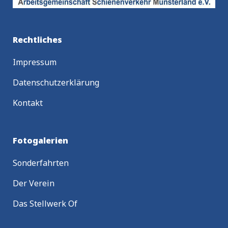
Rechtliches
Impressum
Datenschutzerklärung
Kontakt
Fotogalerien
Sonderfahrten
Der Verein
Das Stellwerk Of