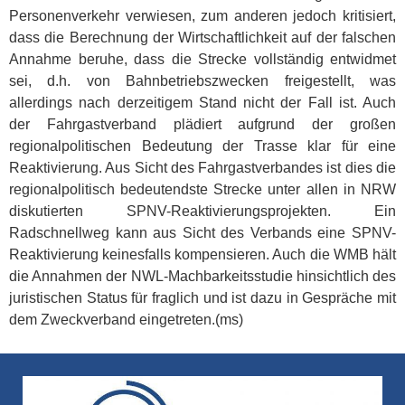
Personenverkehr verwiesen, zum anderen jedoch kritisiert,
dass die Berechnung der Wirtschaftlichkeit auf der falschen
Annahme beruhe, dass die Strecke vollständig entwidmet
sei, d.h. von Bahnbetriebszwecken freigestellt, was
allerdings nach derzeitigem Stand nicht der Fall ist. Auch
der Fahrgastverband plädiert aufgrund der großen
regionalpolitischen Bedeutung der Trasse klar für eine
Reaktivierung. Aus Sicht des Fahrgastverbandes ist dies die
regionalpolitisch bedeutendste Strecke unter allen in NRW
diskutierten SPNV-Reaktivierungsprojekten. Ein
Radschnellweg kann aus Sicht des Verbands eine SPNV-
Reaktivierung keinesfalls kompensieren. Auch die WMB hält
die Annahmen der NWL-Machbarkeitsstudie hinsichtlich des
juristischen Status für fraglich und ist dazu in Gespräche mit
dem Zweckverband eingetreten.(ms)