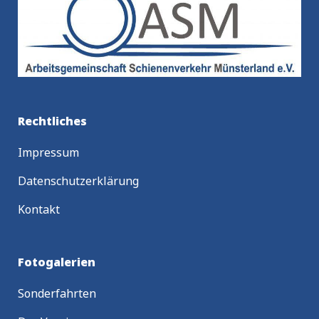
Rechtliches
Impressum
Datenschutzerklärung
Kontakt
Fotogalerien
Sonderfahrten