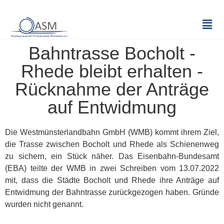
Bahntrasse Bocholt -
Rhede bleibt erhalten -
Rücknahme der Anträge
auf Entwidmung
Die Westmünsterlandbahn GmbH (WMB) kommt ihrem Ziel,
die Trasse zwischen Bocholt und Rhede als Schienenweg
zu sichern, ein Stück näher. Das Eisenbahn-Bundesamt
(EBA) teilte der WMB in zwei Schreiben vom 13.07.2022
mit, dass die Städte Bocholt und Rhede ihre Anträge auf
Entwidmung der Bahntrasse zurückgezogen haben. Gründe
wurden nicht genannt.