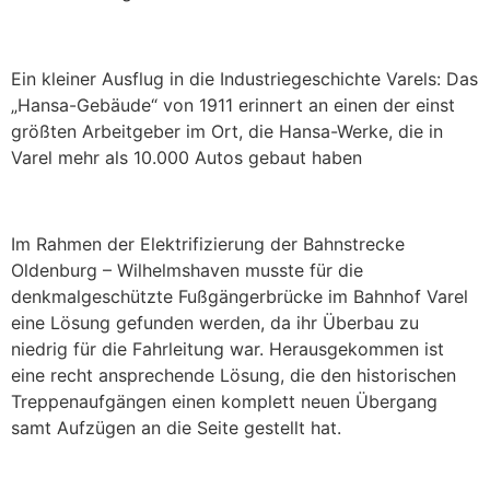
Ein kleiner Ausflug in die Industriegeschichte Varels: Das
„Hansa-Gebäude“ von 1911 erinnert an einen der einst
größten Arbeitgeber im Ort, die Hansa-Werke, die in
Varel mehr als 10.000 Autos gebaut haben
Im Rahmen der Elektrifizierung der Bahnstrecke
Oldenburg – Wilhelmshaven musste für die
denkmalgeschützte Fußgängerbrücke im Bahnhof Varel
eine Lösung gefunden werden, da ihr Überbau zu
niedrig für die Fahrleitung war. Herausgekommen ist
eine recht ansprechende Lösung, die den historischen
Treppenaufgängen einen komplett neuen Übergang
samt Aufzügen an die Seite gestellt hat.