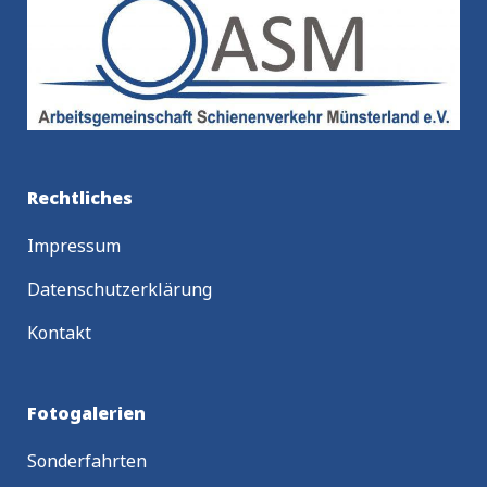
Rechtliches
Impressum
Datenschutzerklärung
Kontakt
Fotogalerien
Sonderfahrten