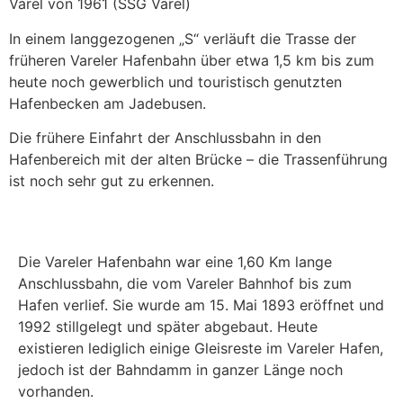
Varel von 1961 (SSG Varel)
In einem langgezogenen „S“ verläuft die Trasse der
früheren Vareler Hafenbahn über etwa 1,5 km bis zum
heute noch gewerblich und touristisch genutzten
Hafenbecken am Jadebusen.
Die frühere Einfahrt der Anschlussbahn in den
Hafenbereich mit der alten Brücke – die Trassenführung
ist noch sehr gut zu erkennen.
Die Vareler Hafenbahn war eine 1,60 Km lange
Anschlussbahn, die vom Vareler Bahnhof bis zum
Hafen verlief. Sie wurde am 15. Mai 1893 eröffnet und
1992 stillgelegt und später abgebaut. Heute
existieren lediglich einige Gleisreste im Vareler Hafen,
jedoch ist der Bahndamm in ganzer Länge noch
vorhanden.