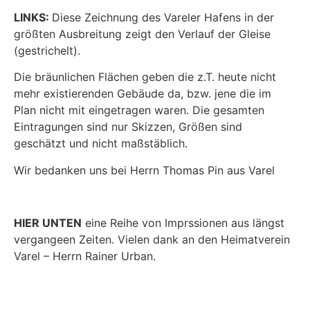
LINKS:
Diese Zeichnung des Vareler Hafens in der
größten Ausbreitung zeigt den Verlauf der Gleise
(gestrichelt).
Die bräunlichen Flächen geben die z.T. heute nicht
mehr existierenden Gebäude da, bzw. jene die im
Plan nicht mit eingetragen waren. Die gesamten
Eintragungen sind nur Skizzen, Größen sind
geschätzt und nicht maßstäblich.
Wir bedanken uns bei Herrn Thomas Pin aus Varel
HIER UNTEN
eine Reihe von Imprssionen aus längst
vergangeen Zeiten. Vielen dank an den Heimatverein
Varel – Herrn Rainer Urban.