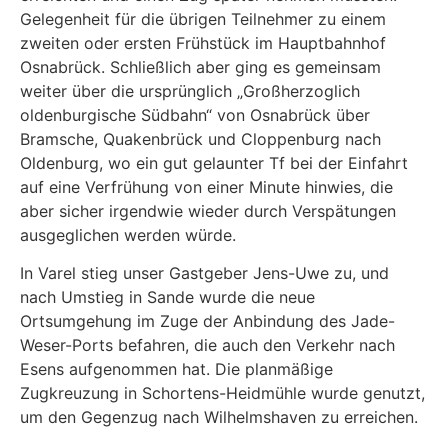
Gelegenheit für die übrigen Teilnehmer zu einem
zweiten oder ersten Frühstück im Hauptbahnhof
Osnabrück. Schließlich aber ging es gemeinsam
weiter über die ursprünglich „Großherzoglich
oldenburgische Südbahn“ von Osnabrück über
Bramsche, Quakenbrück und Cloppenburg nach
Oldenburg, wo ein gut gelaunter Tf bei der Einfahrt
auf eine Verfrühung von einer Minute hinwies, die
aber sicher irgendwie wieder durch Verspätungen
ausgeglichen werden würde.
In Varel stieg unser Gastgeber Jens-Uwe zu, und
nach Umstieg in Sande wurde die neue
Ortsumgehung im Zuge der Anbindung des Jade-
Weser-Ports befahren, die auch den Verkehr nach
Esens aufgenommen hat. Die planmäßige
Zugkreuzung in Schortens-Heidmühle wurde genutzt,
um den Gegenzug nach Wilhelmshaven zu erreichen.