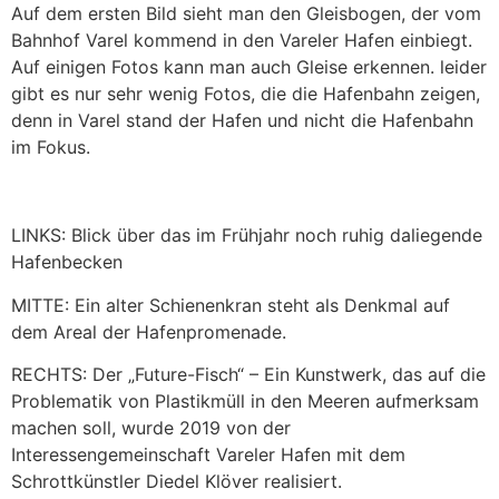
Auf dem ersten Bild sieht man den Gleisbogen, der vom
Bahnhof Varel kommend in den Vareler Hafen einbiegt.
Auf einigen Fotos kann man auch Gleise erkennen. leider
gibt es nur sehr wenig Fotos, die die Hafenbahn zeigen,
denn in Varel stand der Hafen und nicht die Hafenbahn
im Fokus.
LINKS: Blick über das im Frühjahr noch ruhig daliegende
Hafenbecken
MITTE: Ein alter Schienenkran steht als Denkmal auf
dem Areal der Hafenpromenade.
RECHTS: Der „Future-Fisch“ – Ein Kunstwerk, das auf die
Problematik von Plastikmüll in den Meeren aufmerksam
machen soll, wurde 2019 von der
Interessengemeinschaft Vareler Hafen mit dem
Schrottkünstler Diedel Klöver realisiert.