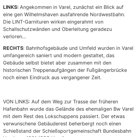
LINKS:
Angekommen in Varel, zunächst ein Blick auf
eine gen Wilhelmshaven ausfahrende Nordwestbahn.
Die LINT-Garnituren wirken eingerahmt von
Schallschutzwänden und Oberleitung geradezu
verloren…
RECHTS
: Bahnhofsgebäude und Umfeld wurden in Varel
umfangereich saniert und modern gestaltet, das
Gebäude selbst bietet aber zusammen mit den
historischen Treppenaufgängen der Fußgängerbrücke
noch einen Eindruck aus vergangener Zeit.
VON LINKS: Auf dem Weg zur Trasse der früheren
Hafenbahn wurde das Gelände des ehemaligen Bw Varel
mit dem Rest des Lokschuppens passiert. Der etwas
verwunschene Gebäuderest beherbergt noch einen
Schießstand der Schießsportgemeinschaft Bundesbahn