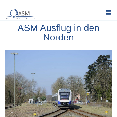
ASM Ausflug in den
Norden